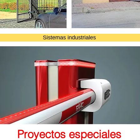
Sistemas industriales
Proyectos especiales