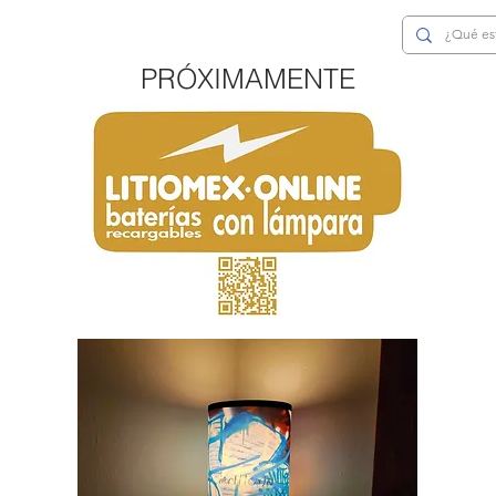
PRÓXIMAMENTE