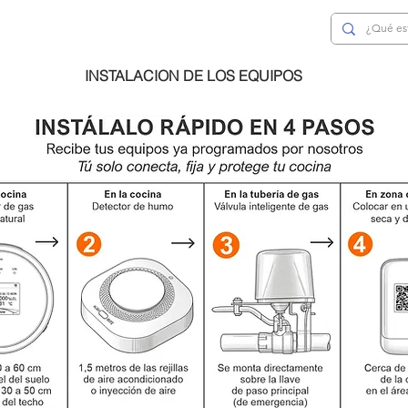
INSTALACION DE LOS EQUIPOS