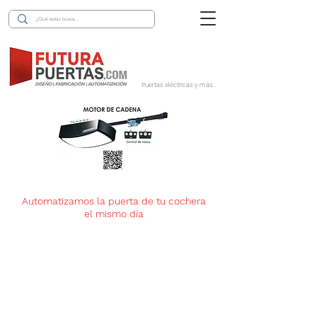
Puertas eléctricas y más...
Automatizamos la puerta de tu cochera
el mismo día