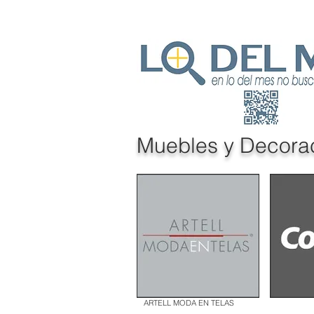
Muebles y Decora
ARTELL MODA EN TELAS