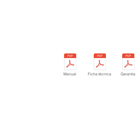
Manual
Ficha técnica
Garantía