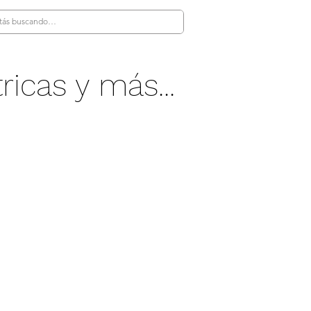
ricas y más...