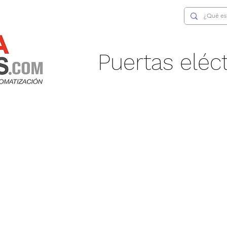
Puertas eléct