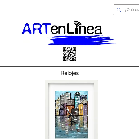
Relojes