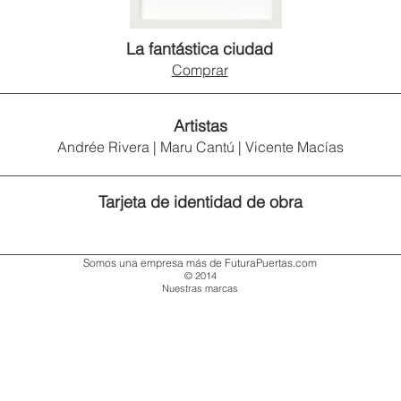
La fantástica ciudad
Comprar
Artistas
Andrée Rivera
|
Maru Cantú
|
Vicente Macías
Tarjeta de identidad de obra
Somos una empresa más de FuturaPuertas.com
© 2014
Nuestras marcas