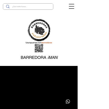
BARREDORA
iMAN