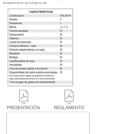
entretenimiento, tecnológicos, etc.
PRESENTACIÓN
REGLAMENTO